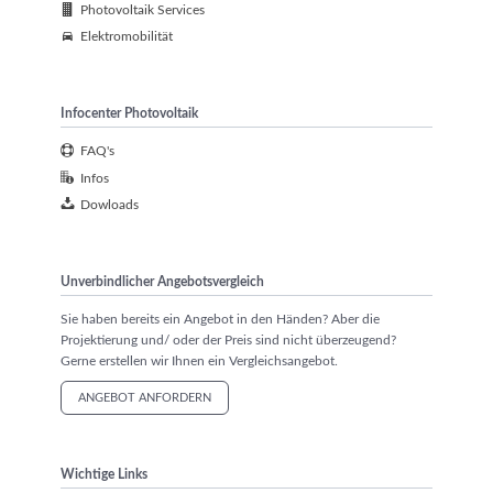
Photovoltaik Services
Elektromobilität
Infocenter Photovoltaik
FAQ's
Infos
Dowloads
Unverbindlicher Angebotsvergleich
Sie haben bereits ein Angebot in den Händen? Aber die
Projektierung und/ oder der Preis sind nicht überzeugend?
Gerne erstellen wir Ihnen ein Vergleichsangebot.
ANGEBOT ANFORDERN
Wichtige Links