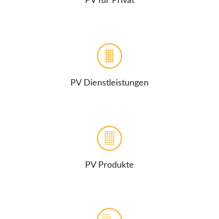
PV für Privat
PV Dienstleistungen
PV Produkte