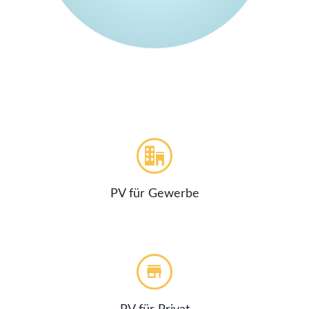
PV für Gewerbe